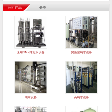
公司产品
分类
医用GMP纯化水设备
实验室纯水设备
纯水设备
高纯水设备