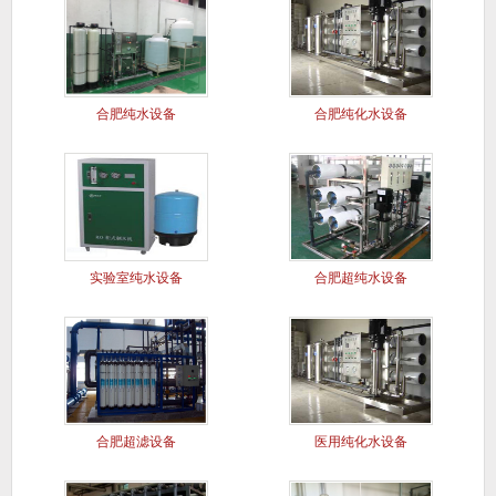
合肥纯水设备
合肥纯化水设备
实验室纯水设备
合肥超纯水设备
合肥超滤设备
医用纯化水设备