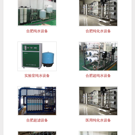
合肥纯水设备
合肥纯化水设备
实验室纯水设备
合肥超纯水设备
合肥超滤设备
医用纯化水设备