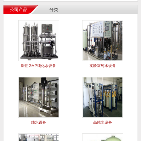
公司产品
分类
医用GMP纯化水设备
实验室纯水设备
纯水设备
高纯水设备