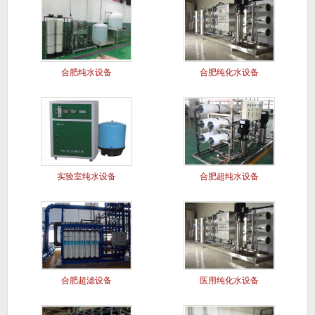
合肥纯水设备
合肥纯化水设备
实验室纯水设备
合肥超纯水设备
合肥超滤设备
医用纯化水设备