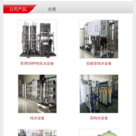
公司产品
分类
医用GMP纯化水设备
实验室纯水设备
纯水设备
高纯水设备