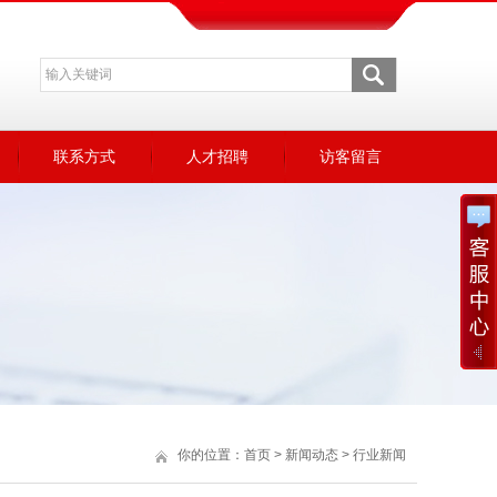
联系方式
人才招聘
访客留言
你的位置：
首页
>
新闻动态
>
行业新闻