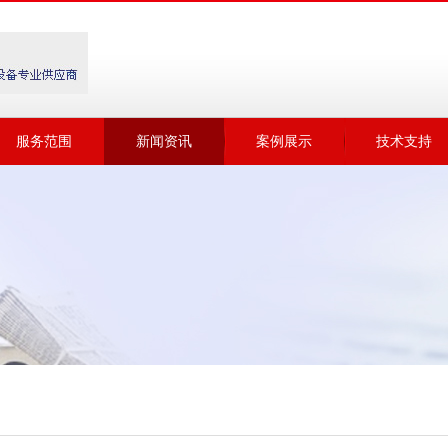
服务范围
新闻资讯
案例展示
技术支持