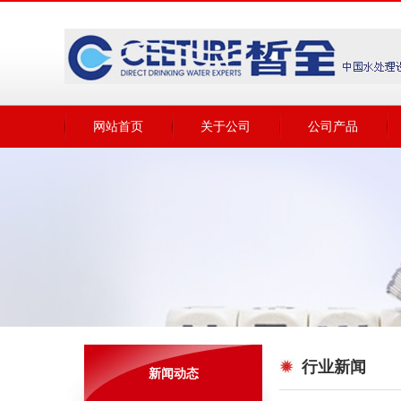
网站首页
关于公司
公司产品
行业新闻
新闻动态